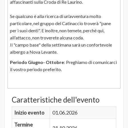
affascinanti sulla Croda di Re Laurino.
Se qualcuno è alla ricerca di un'avventura molto
particolare, nel gruppo del Catinaccio troverà "pane
per i suoi denti". E inoltre, non temete, perché qui,
all'attacco, non troverete alcuna coda.
Il "campo base" della settimana sarà un confortevole
albergo a Nova Levante.
Periodo Giugno- Ottobre
: Preghiamo di comunicarci
il vostro periodo preferito.
Caratteristiche dell'evento
Inizio evento
01.06.2026
Termine