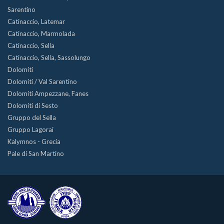
Sarentino
Catinaccio, Latemar
Catinaccio, Marmolada
Catinaccio, Sella
Catinaccio, Sella, Sassolungo
Dolomiti
Dolomiti / Val Sarentino
Dolomiti Ampezzane, Fanes
Dolomiti di Sesto
Gruppo del Sella
Gruppo Lagorai
Kalymnos - Grecia
Pale di San Martino