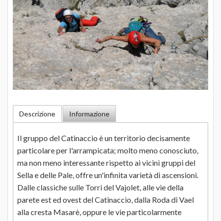
Descrizione
Informazione
Il gruppo del Catinaccio è un territorio decisamente
particolare per l'arrampicata; molto meno conosciuto,
ma non meno interessante rispetto ai vicini gruppi del
Sella e delle Pale, offre un'infinita varietà di ascensioni.
Dalle classiche sulle Torri del Vajolet, alle vie della
parete est ed ovest del Catinaccio, dalla Roda di Vael
alla cresta Masarè, oppure le vie particolarmente