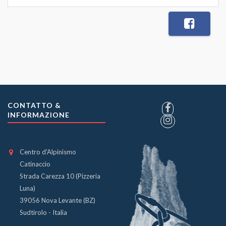
CONTATTO &
INFORMAZIONE
Centro d'Alpinismo
Catinaccio
Strada Carezza 10 (Pizzeria
Luna)
39056 Nova Levante (BZ)
Sudtirolo - Italia