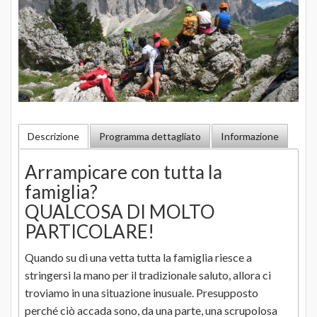
Descrizione
Programma dettagliato
Informazione
Arrampicare con tutta la
famiglia?
QUALCOSA DI MOLTO
PARTICOLARE!
Quando su di una vetta tutta la famiglia riesce a
stringersi la mano per il tradizionale saluto, allora ci
troviamo in una situazione inusuale. Presupposto
perché ciò accada sono, da una parte, una scrupolosa