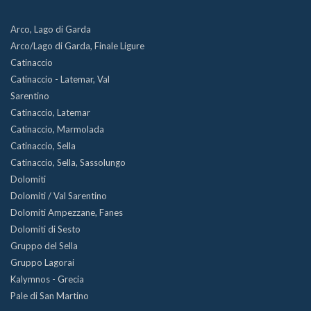
Arco, Lago di Garda
Arco/Lago di Garda, Finale Ligure
Catinaccio
Catinaccio - Latemar, Val
Sarentino
Catinaccio, Latemar
Catinaccio, Marmolada
Catinaccio, Sella
Catinaccio, Sella, Sassolungo
Dolomiti
Dolomiti / Val Sarentino
Dolomiti Ampezzane, Fanes
Dolomiti di Sesto
Gruppo del Sella
Gruppo Lagorai
Kalymnos - Grecia
Pale di San Martino