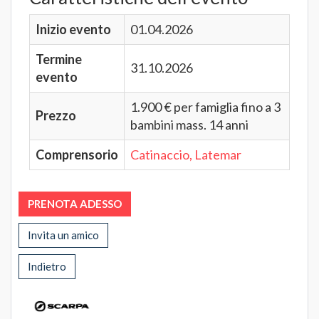
Inizio evento
01.04.2026
Termine
31.10.2026
evento
1.900 € per famiglia fino a 3
Prezzo
bambini mass. 14 anni
Comprensorio
Catinaccio, Latemar
PRENOTA ADESSO
Invita un amico
Indietro