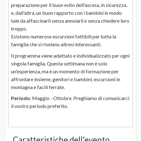
preparazione per il buon esito dell'ascesa, in sicurezza,
e, dall'altra, un buon rapporto con i bambini in modo
tale da affascinarli senza annoiarli e senza chiedere loro
troppo.
Esistono numerose escursioni fattibili per tutta la
famiglia che si rivelano altresì interessanti.
Il programma viene adattato e individualizzato per ogni
singola famiglia. Questa settimana non è solo
un'esperienza, ma è un momento di formazione per
affrontare insieme, genitori e bambini, escursioni in
montagna e facili ferrate.
Periodo
: Maggio - Ottobre. Preghiamo di comunicarci
il vostro periodo preferito.
Caratteristiche dell'evento