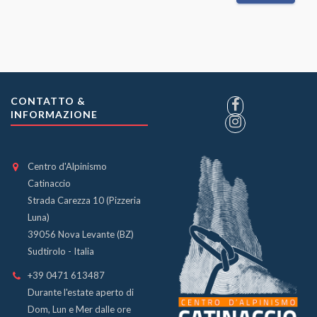
CONTATTO &
INFORMAZIONE
Centro d'Alpinismo
Catinaccio
Strada Carezza 10 (Pizzeria
Luna)
39056 Nova Levante (BZ)
Sudtirolo - Italia
+39 0471 613487
Durante l'estate aperto di
Dom, Lun e Mer dalle ore