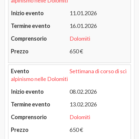
alpinismo nelle Dolomiti
11.01.2026
16.01.2026
Dolomiti
650 €
Settimana di corso di sci
alpinismo nelle Dolomiti
08.02.2026
13.02.2026
Dolomiti
650 €