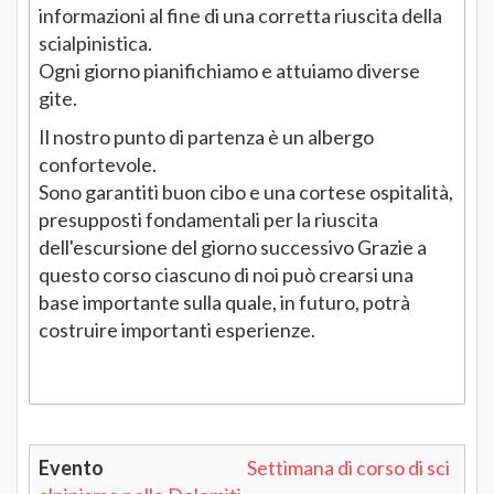
informazioni al fine di una corretta riuscita della
scialpinistica.
Ogni giorno pianifichiamo e attuiamo diverse
gite.
Il nostro punto di partenza è un albergo
confortevole.
Sono garantiti buon cibo e una cortese ospitalità,
presupposti fondamentali per la riuscita
dell'escursione del giorno successivo Grazie a
questo corso ciascuno di noi può crearsi una
base importante sulla quale, in futuro, potrà
costruire importanti esperienze.
Settimana di corso di sci