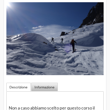
Descrizione
Informazione
Non a caso abbiamo scelto per questo corso il