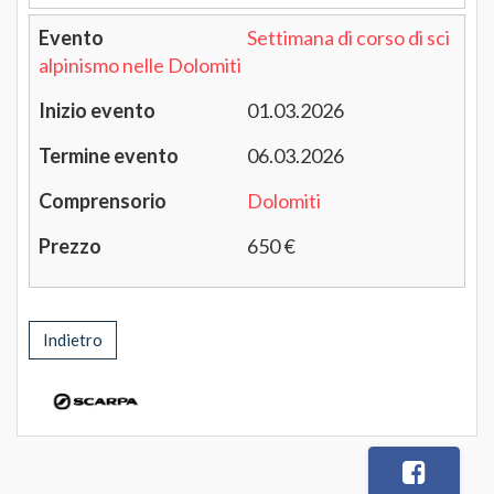
Settimana di corso di sci
alpinismo nelle Dolomiti
01.03.2026
06.03.2026
Dolomiti
650 €
Indietro