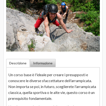
Descrizione
Informazione
Un corso base è l'ideale per creare i presupposti e
conoscere le diverse sfaccettature dell'arrampicata.
Non importa se poi, in futuro, sceglierete l'arrampicata
classica, quella sportiva o le alte vie, questo corso è un
prerequisito fondamentale.