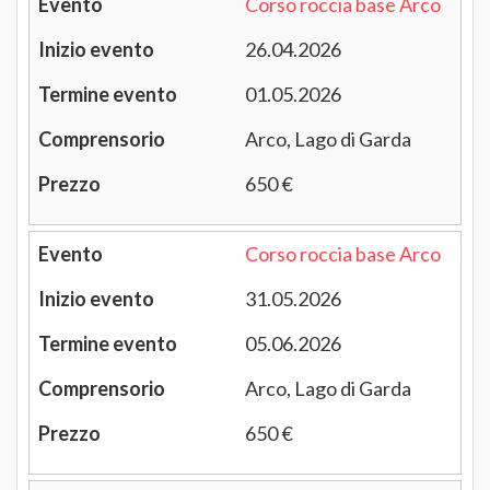
Corso roccia base Arco
26.04.2026
01.05.2026
Arco, Lago di Garda
650 €
Corso roccia base Arco
31.05.2026
05.06.2026
Arco, Lago di Garda
650 €