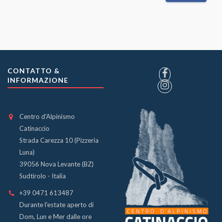
CONTATTO &
INFORMAZIONE
Centro d'Alpinismo
Catinaccio
Strada Carezza 10 (Pizzeria
Luna)
39056 Nova Levante (BZ)
Sudtirolo - Italia
+39 0471 613487
Durante l'estate aperto di
Dom, Lun e Mer dalle ore