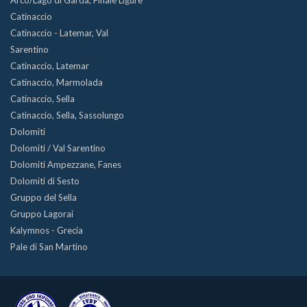
Catinaccio
Catinaccio - Latemar, Val
Sarentino
Catinaccio, Latemar
Catinaccio, Marmolada
Catinaccio, Sella
Catinaccio, Sella, Sassolungo
Dolomiti
Dolomiti / Val Sarentino
Dolomiti Ampezzane, Fanes
Dolomiti di Sesto
Gruppo del Sella
Gruppo Lagorai
Kalymnos - Grecia
Pale di San Martino