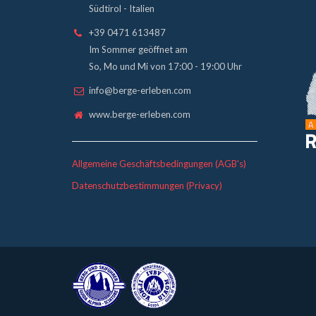
Südtirol - Italien
+39 0471 613487
Im Sommer geöffnet am
So, Mo und Mi von 17:00 - 19:00 Uhr
info@berge-erleben.com
www.berge-erleben.com
Allgemeine Geschäftsbedingungen (AGB's)
Datenschutzbestimmungen (Privacy)