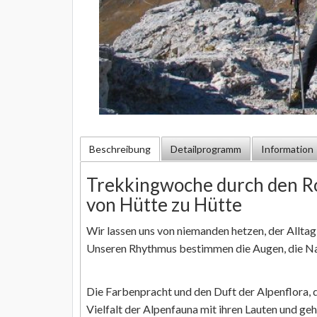
Beschreibung
Detailprogramm
Information
Trekkingwoche durch den R
von Hütte zu Hütte
Wir lassen uns von niemanden hetzen, der Alltag
Unseren Rhythmus bestimmen die Augen, die Nase 
Die Farbenpracht und den Duft der Alpenflora, 
Vielfalt der Alpenfauna mit ihren Lauten und ge