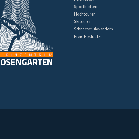
Sportklettern
Hochtouren
Skitouren
Schneeschuhwandern
Freie Restpätze