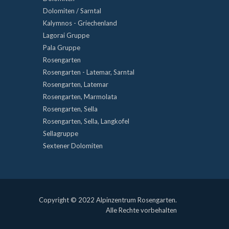
Dolomiten / Sarntal
Kalymnos - Griechenland
Lagorai Gruppe
Pala Gruppe
Rosengarten
Rosengarten - Latemar, Sarntal
Rosengarten, Latemar
Rosengarten, Marmolata
Rosengarten, Sella
Rosengarten, Sella, Langkofel
Sellagruppe
Sextener Dolomiten
Copyright © 2022 Alpinzentrum Rosengarten.
Alle Rechte vorbehalten