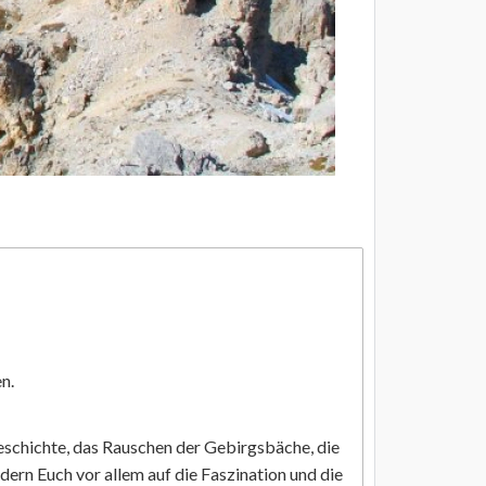
n.
eschichte, das Rauschen der Gebirgsbäche, die
dern Euch vor allem auf die Faszination und die