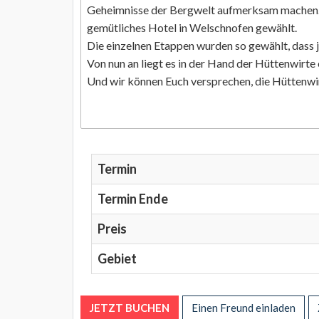
Geheimnisse der Bergwelt aufmerksam machen. Da
gemütliches Hotel in Welschnofen gewählt.
Die einzelnen Etappen wurden so gewählt, dass 
Von nun an liegt es in der Hand der Hüttenwirte
Und wir können Euch versprechen, die Hüttenwi
Termin
Termin Ende
Preis
Gebiet
JETZT BUCHEN
Einen Freund einladen