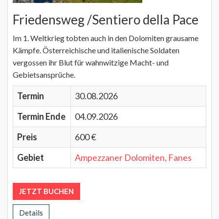
Friedensweg /Sentiero della Pace
Im 1. Weltkrieg tobten auch in den Dolomiten grausame
Kämpfe. Österreichische und italienische Soldaten
vergossen ihr Blut für wahnwitzige Macht- und
Gebietsansprüche.
Termin
30.08.2026
Termin Ende
04.09.2026
Preis
600 €
Gebiet
Ampezzaner Dolomiten, Fanes
JETZT BUCHEN
Details