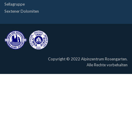
Sellagruppe
Sextener Dolomiten
Copyright © 2022 Alpinzentrum Rosengarten.
Alle Rechte vorbehalten