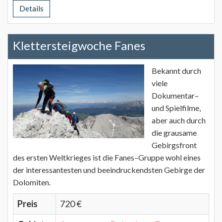
Details
Klettersteigwoche Fanes
Bekannt durch
viele
Dokumentar–
und Spielfilme,
aber auch durch
die grausame
Gebirgsfront
des ersten Weltkrieges ist die Fanes–Gruppe wohl eines
der interessantesten und beeindruckendsten Gebirge der
Dolomiten.
Preis
720 €