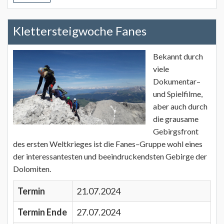
Klettersteigwoche Fanes
Bekannt durch
viele
Dokumentar–
und Spielfilme,
aber auch durch
die grausame
Gebirgsfront
des ersten Weltkrieges ist die Fanes–Gruppe wohl eines
der interessantesten und beeindruckendsten Gebirge der
Dolomiten.
Termin
21.07.2024
Termin Ende
27.07.2024