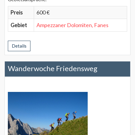
Preis
600 €
Gebiet
Ampezzaner Dolomiten, Fanes
Details
Wanderwoche Friedensweg