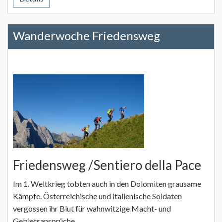
Wanderwoche Friedensweg
Friedensweg /Sentiero della Pace
Im 1. Weltkrieg tobten auch in den Dolomiten grausame
Kämpfe. Österreichische und italienische Soldaten
vergossen ihr Blut für wahnwitzige Macht- und
Gebietsansprüche.