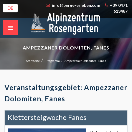
info@berge-erleben.com
+39 0471
DE
613487
AMPEZZANER DOLOMITEN, FANES
Startseite
Programm
Ampezzaner Dolomiten, Fanes
Veranstaltungsgebiet: Ampezzaner
Dolomiten, Fanes
Klettersteigwoche Fanes