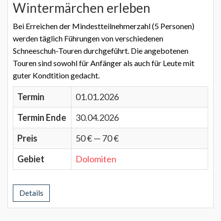
Wintermärchen erleben
Bei Erreichen der Mindestteilnehmerzahl (5 Personen)
werden täglich Führungen von verschiedenen
Schneeschuh-Touren durchgeführt. Die angebotenen
Touren sind sowohl für Anfänger als auch für Leute mit
guter Kondtition gedacht.
Termin
01.01.2026
Termin Ende
30.04.2026
Preis
50 € — 70 €
Gebiet
Dolomiten
Details