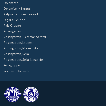
Dolomiten
Dolomiten / Sarntal
Kalymnos - Griechenland
Lagorai Gruppe
Pala Gruppe
Rosengarten
Rosengarten - Latemar, Sarntal
Rosengarten, Latemar
Rosengarten, Marmolata
Rosengarten, Sella
Rosengarten, Sella, Langkofel
Sellagruppe
Sextener Dolomiten