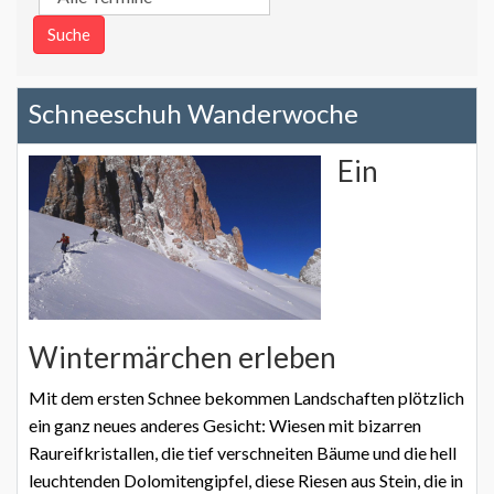
Schneeschuh Wanderwoche
Ein
Wintermärchen erleben
Mit dem ersten Schnee bekommen Landschaften plötzlich
ein ganz neues anderes Gesicht: Wiesen mit bizarren
Raureifkristallen, die tief verschneiten Bäume und die hell
leuchtenden Dolomitengipfel, diese Riesen aus Stein, die in