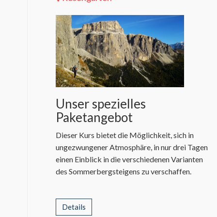
Unser spezielles
Paketangebot
Dieser Kurs bietet die Möglichkeit, sich in
ungezwungener Atmosphäre, in nur drei Tagen
einen Einblick in die verschiedenen Varianten
des Sommerbergsteigens zu verschaffen.
Details