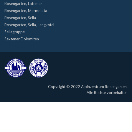
Rosengarten, Latemar
Rosengarten, Marmolata
Rosengarten, Sella
Rosengarten, Sella, Langkofel
Sellagruppe
Sextener Dolomiten
Copyright © 2022 Alpinzentrum Rosengarten.
Alle Rechte vorbehalten