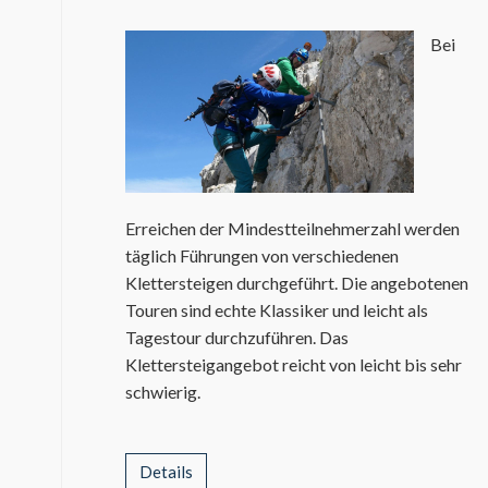
Bei
Erreichen der Mindestteilnehmerzahl werden
täglich Führungen von verschiedenen
Klettersteigen durchgeführt. Die angebotenen
Touren sind echte Klassiker und leicht als
Tagestour durchzuführen. Das
Klettersteigangebot reicht von leicht bis sehr
schwierig.
Details