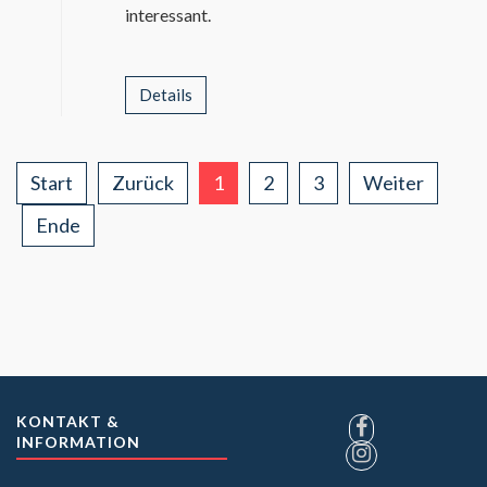
interessant.
Details
Start
Zurück
1
2
3
Weiter
Ende
KONTAKT &
INFORMATION