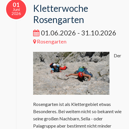
01
Kletterwoche
Juni
2026
Rosengarten
01.06.2026 - 31.10.2026
Rosengarten
Der
Rosengarten ist als Klettergebiet etwas
Besonderes. Bei weitem nicht so bekannt wie
seine großen Nachbarn, Sella - oder
Palagruppe aber bestimmt nicht minder