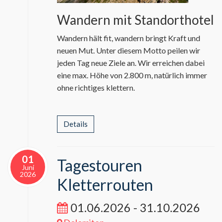
Wandern mit Standorthotel
Wandern hält fit, wandern bringt Kraft und
neuen Mut. Unter diesem Motto peilen wir
jeden Tag neue Ziele an. Wir erreichen dabei
eine max. Höhe von 2.800 m, natürlich immer
ohne richtiges klettern.
Details
01
Tagestouren
Juni
2026
Kletterrouten
01.06.2026 - 31.10.2026