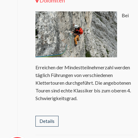
Dolomiten
Bei
Erreichen der Mindestteilnehmerzahl werden
täglich Führungen von verschiedenen
Klettertouren durchgeführt. Die angebotenen
Touren sind echte Klassiker bis zum oberen 4.
Schwierigkeitsgrad.
Details