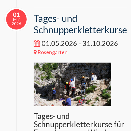
01
Tages- und
Mai
2026
Schnupperkletterkurse
01.05.2026 - 31.10.2026
Rosengarten
Tages- und
Schnupperkletterkurse für