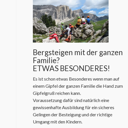
Bergsteigen mit der ganzen
Familie?
ETWAS BESONDERES!
Es ist schon etwas Besonderes wenn man auf
einem Gipfel der ganzen Familie die Hand zum
Gipfelgruß reichen kann.
Voraussetzung dafür sind natürlich eine
gewissenhafte Ausbildung für ein sicheres
Gelingen der Besteigung und der richtige
Umgang mit den Kindern.