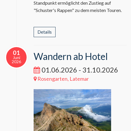
Standpunkt ermöglicht den Zustieg auf
"Schuster's Rappen" zu dem meisten Touren.
Details
01
Wandern ab Hotel
Juni
2026
01.06.2026 - 31.10.2026
Rosengarten, Latemar