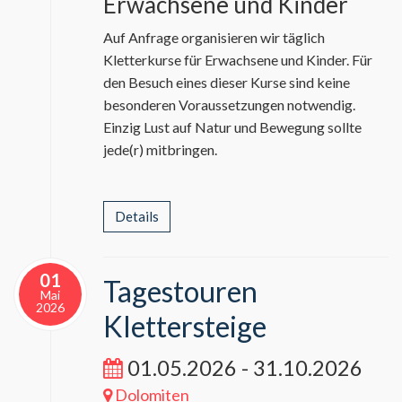
Erwachsene und Kinder
Auf Anfrage organisieren wir täglich
Kletterkurse für Erwachsene und Kinder. Für
den Besuch eines dieser Kurse sind keine
besonderen Voraussetzungen notwendig.
Einzig Lust auf Natur und Bewegung sollte
jede(r) mitbringen.
Details
01
Tagestouren
Mai
2026
Klettersteige
01.05.2026 - 31.10.2026
Dolomiten