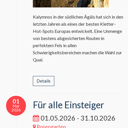
Kalymnos in der südlichen Ägäis hat sich in den
letzten Jahren als eines der besten Kletter-
Hot-Spots Europas entwickelt. Eine Unmenge
von bestens abgesicherten Routen in
perfektem Fels in allen
Schwierigkeitsbereichen machen die Wahl zur
Qual.
Details
01
Für alle Einsteiger
Mai
2026
01.05.2026 - 31.10.2026
Rosengarten