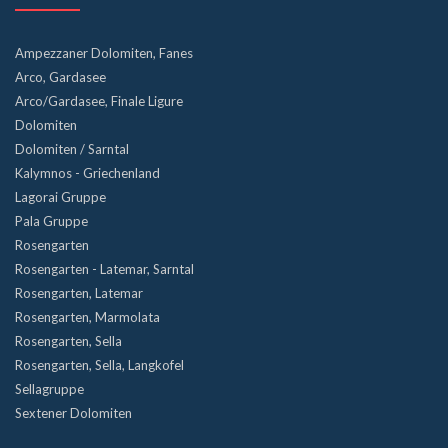
Ampezzaner Dolomiten, Fanes
Arco, Gardasee
Arco/Gardasee, Finale Ligure
Dolomiten
Dolomiten / Sarntal
Kalymnos - Griechenland
Lagorai Gruppe
Pala Gruppe
Rosengarten
Rosengarten - Latemar, Sarntal
Rosengarten, Latemar
Rosengarten, Marmolata
Rosengarten, Sella
Rosengarten, Sella, Langkofel
Sellagruppe
Sextener Dolomiten