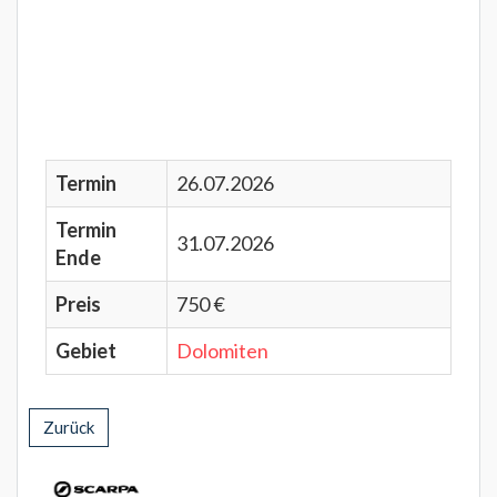
Termin
26.07.2026
Termin
31.07.2026
Ende
Preis
750 €
Gebiet
Dolomiten
Zurück