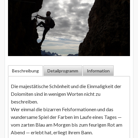
Beschreibung
Detailprogramm
Information
Die majestätische Schönheit und die Einmaligkeit der
Dolomiten sind in wenigen Worten nicht zu
beschreiben.
Wer einmal die bizarren Felsformationen und das
wundersame Spiel der Farben im Laufe eines Tages —
vom zarten Blau am Morgen bis zum feurigen Rot am
Abend — erlebt hat, erliegt ihrem Bann.