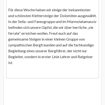
Für diese Woche haben wir einige der bekanntesten
und schönsten Klettersteige der Dolomiten ausgewählt.
In der Sella- und Fanesgruppe und im Marmolatamassiv
befinden sich unsere Gipfel, die wir über herrliche „vie
ferrate“ erreichen wollen. Freut euch auf das
gemeinsame Steigen in einer kleinen Gruppe von
sympathischen Bergfreunden und auf die fachkundige
Begleitung eines unserer Bergführer, der nicht nur
Begleiter, sondern in erster Linie Lehrer und Ratgeber
ist.