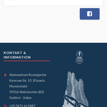
KONTAKT &
INFORMATION
Alpinzentrum Rosengarten
Karersee Str. 10 (Pizzeria
Mondschein)
39056 Welschnofen (BZ)
Südtirol - Italien
+39 0471 613487