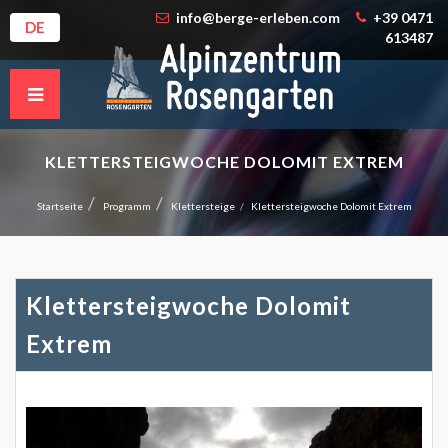
info@berge-erleben.com
+39 0471
DE
613487
KLETTERSTEIGWOCHE DOLOMIT EXTREM
Startseite
Programm
Klettersteige
Klettersteigwoche Dolomit Extrem
Klettersteigwoche Dolomit
Extrem