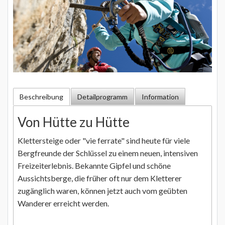
Beschreibung
Detailprogramm
Information
Von Hütte zu Hütte
Klettersteige oder "vie ferrate" sind heute für viele
Bergfreunde der Schlüssel zu einem neuen, intensiven
Freizeiterlebnis. Bekannte Gipfel und schöne
Aussichtsberge, die früher oft nur dem Kletterer
zugänglich waren, können jetzt auch vom geübten
Wanderer erreicht werden.