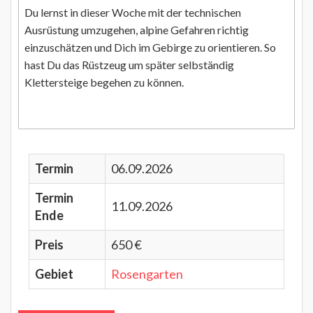
Du lernst in dieser Woche mit der technischen
Ausrüstung umzugehen, alpine Gefahren richtig
einzuschätzen und Dich im Gebirge zu orientieren. So
hast Du das Rüstzeug um später selbständig
Klettersteige begehen zu können.
Termin
06.09.2026
Termin
11.09.2026
Ende
Preis
650 €
Gebiet
Rosengarten