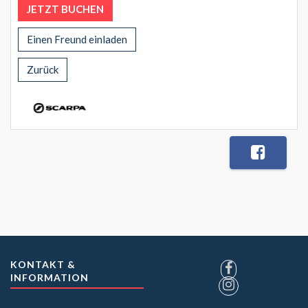
JETZT BUCHEN
Einen Freund einladen
Zurück
KONTAKT &
INFORMATION