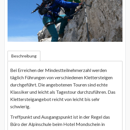
Beschreibung
Bei Erreichen der Mindestteilnehmerzahl werden
täglich Führungen von verschiedenen Klettersteigen
durchgeführt. Die angebotenen Touren sind echte
Klassiker und leicht als Tagestour durchzuführen. Das
Klettersteigangebot reicht von leicht bis sehr
schwierig.
Treffpunkt und Ausgangspunkt ist in der Regel das
Büro der Alpinschule beim Hotel Mondschein in