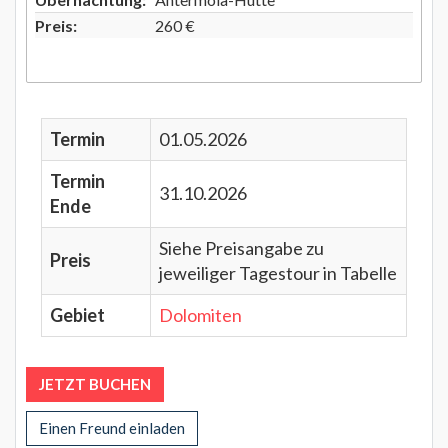
Preis:
260 €
Termin
01.05.2026
Termin
31.10.2026
Ende
Siehe Preisangabe zu
Preis
jeweiliger Tagestour in Tabelle
Gebiet
Dolomiten
JETZT BUCHEN
Einen Freund einladen